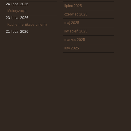
24 lipca, 2026
lipiec 2025
Motoryzacja
czerwiec 2025
23 lipca, 2026
maj 2025
Kuchenne Eksperymenty
kwiecień 2025
21 lipca, 2026
marzec 2025
luty 2025