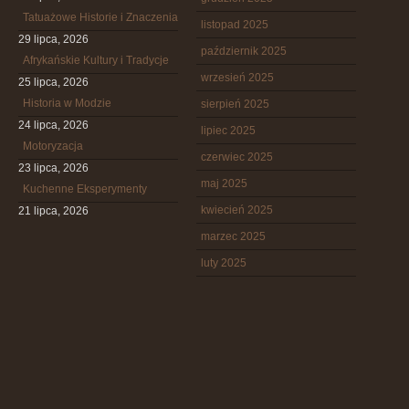
Tatuażowe Historie i Znaczenia
listopad 2025
29 lipca, 2026
październik 2025
Afrykańskie Kultury i Tradycje
wrzesień 2025
25 lipca, 2026
Historia w Modzie
sierpień 2025
24 lipca, 2026
lipiec 2025
Motoryzacja
czerwiec 2025
23 lipca, 2026
maj 2025
Kuchenne Eksperymenty
kwiecień 2025
21 lipca, 2026
marzec 2025
luty 2025