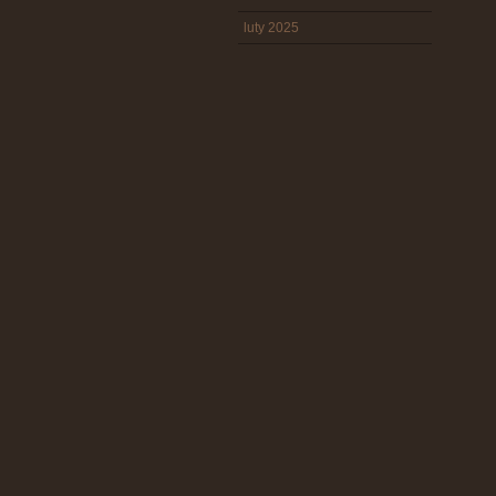
luty 2025