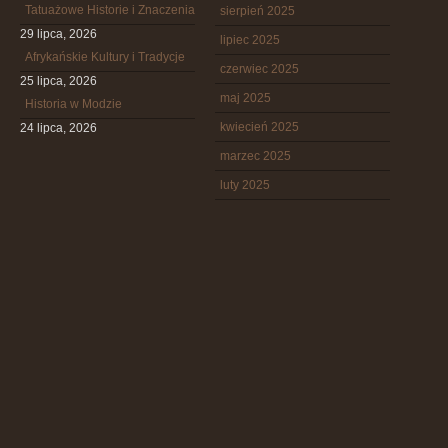
Tatuażowe Historie i Znaczenia
sierpień 2025
29 lipca, 2026
lipiec 2025
Afrykańskie Kultury i Tradycje
czerwiec 2025
25 lipca, 2026
maj 2025
Historia w Modzie
kwiecień 2025
24 lipca, 2026
marzec 2025
luty 2025