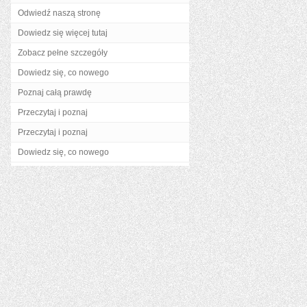
Odwiedź naszą stronę
Dowiedz się więcej tutaj
Zobacz pełne szczegóły
Dowiedz się, co nowego
Poznaj całą prawdę
Przeczytaj i poznaj
Przeczytaj i poznaj
Dowiedz się, co nowego