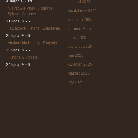
4 sierpnia, 2026
listopad 2025
Mistrzowie Pióra: Biografie i
październik 2025
Sylwetki Autorów
wrzesień 2025
31 lipca, 2026
Tatuażowe Historie i Znaczenia
sierpień 2025
29 lipca, 2026
lipiec 2025
Afrykańskie Kultury i Tradycje
czerwiec 2025
25 lipca, 2026
maj 2025
Historia w Modzie
kwiecień 2025
24 lipca, 2026
marzec 2025
luty 2025