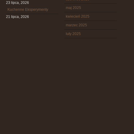
23 lipca, 2026
maj 2025
Kuchenne Eksperymenty
kwiecień 2025
21 lipca, 2026
marzec 2025
luty 2025