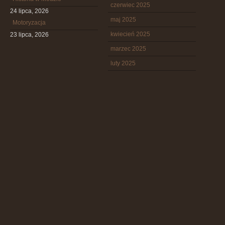
czerwiec 2025
24 lipca, 2026
maj 2025
Motoryzacja
kwiecień 2025
23 lipca, 2026
marzec 2025
luty 2025