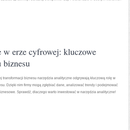
e w erze cyfrowej: kluczowe
u biznesu
j transformacji biznesu narzędzia analityczne odgrywają kluczową rolę w
su. Dzięki nim firmy mogą zgłębiać dane, analizować trendy i podejmować
biznesowe. Sprawdź, dlaczego warto inwestować w narzędzia analityczne!