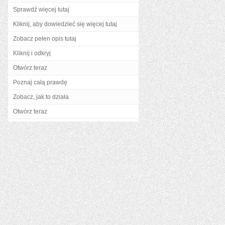
Sprawdź więcej tutaj
Kliknij, aby dowiedzieć się więcej tutaj
Zobacz pełen opis tutaj
Kliknij i odkryj
Otwórz teraz
Poznaj całą prawdę
Zobacz, jak to działa
Otwórz teraz