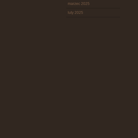
marzec 2025
luty 2025