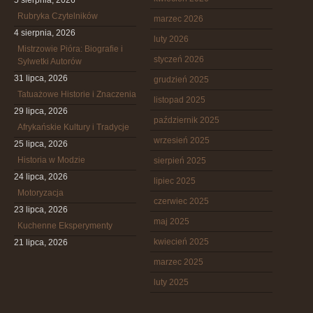
5 sierpnia, 2026
Rubryka Czytelników
marzec 2026
4 sierpnia, 2026
luty 2026
Mistrzowie Pióra: Biografie i
styczeń 2026
Sylwetki Autorów
31 lipca, 2026
grudzień 2025
Tatuażowe Historie i Znaczenia
listopad 2025
29 lipca, 2026
październik 2025
Afrykańskie Kultury i Tradycje
wrzesień 2025
25 lipca, 2026
Historia w Modzie
sierpień 2025
24 lipca, 2026
lipiec 2025
Motoryzacja
czerwiec 2025
23 lipca, 2026
maj 2025
Kuchenne Eksperymenty
kwiecień 2025
21 lipca, 2026
marzec 2025
luty 2025