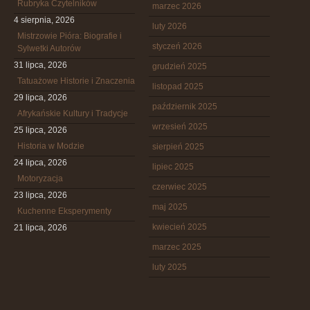
Rubryka Czytelników
marzec 2026
4 sierpnia, 2026
luty 2026
Mistrzowie Pióra: Biografie i
styczeń 2026
Sylwetki Autorów
31 lipca, 2026
grudzień 2025
Tatuażowe Historie i Znaczenia
listopad 2025
29 lipca, 2026
październik 2025
Afrykańskie Kultury i Tradycje
wrzesień 2025
25 lipca, 2026
Historia w Modzie
sierpień 2025
24 lipca, 2026
lipiec 2025
Motoryzacja
czerwiec 2025
23 lipca, 2026
maj 2025
Kuchenne Eksperymenty
kwiecień 2025
21 lipca, 2026
marzec 2025
luty 2025