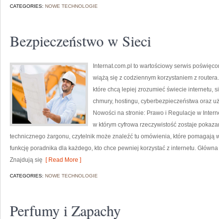
CATEGORIES:
NOWE TECHNOLOGIE
Bezpieczeństwo w Sieci
Internat.com.pl to wartościowy serwis poświęco
wiążą się z codziennym korzystaniem z routera
które chcą lepiej zrozumieć świecie internetu,
chmury, hostingu, cyberbezpieczeństwa oraz u
Nowości na stronie: Prawo i Regulacje w Interne
w którym cyfrowa rzeczywistość zostaje pokaza
technicznego żargonu, czytelnik może znaleźć tu omówienia, które pomagają wy
funkcję poradnika dla każdego, kto chce pewniej korzystać z internetu. Główna 
Znajdują się
[ Read More ]
CATEGORIES:
NOWE TECHNOLOGIE
Perfumy i Zapachy