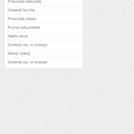
Przeczytaj dalej tutaj
Odwiedź ten link
Przeczytaj artykuł
Poznaj całą prawdę
Otwórz teraz
Dowiedz się, co nowego
Kliknij i odkryj
Dowiedz się, co nowego