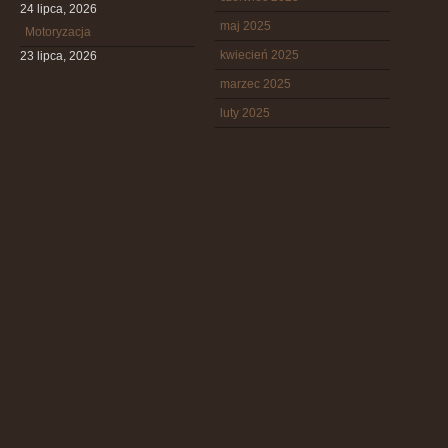
24 lipca, 2026
maj 2025
Motoryzacja
kwiecień 2025
23 lipca, 2026
marzec 2025
luty 2025